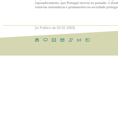
esporadicamente, que Portugal inovou no passado: o desaf
torná-las sistemáticas e permanentes na sociedade portugu
[in Público de 03.02.2003]